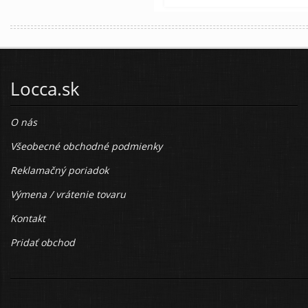
Locca.sk
O nás
Všeobecné obchodné podmienky
Reklamačný poriadok
Výmena / vrátenie tovaru
Kontakt
Pridať obchod