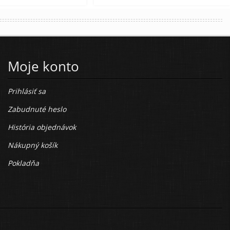
Moje konto
Prihlásiť sa
Zabudnuté heslo
História objednávok
Nákupný košík
Pokladňa