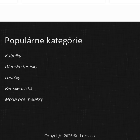
Populárne kategórie
Kabelky
Dámske tenisky
Lodičky
Pánske tričká
Móda pre moletky
Copyright 2026 © -
Locca.sk