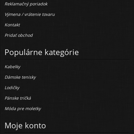
Reklamačný poriadok
Výmena / vrátenie tovaru
Kontakt
Pridať obchod
Populárne kategórie
Kabelky
Dámske tenisky
Lodičky
Pánske tričká
Móda pre moletky
Moje konto