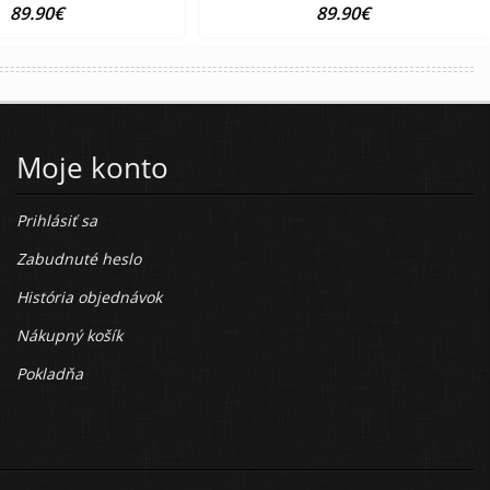
89.90€
89.90€
Moje konto
Prihlásiť sa
Zabudnuté heslo
História objednávok
Nákupný košík
Pokladňa