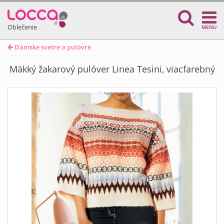
Oblečenie
MENU
Dámske svetre a pulóvre
Mäkký žakarový pulóver Linea Tesini, viacfarebný