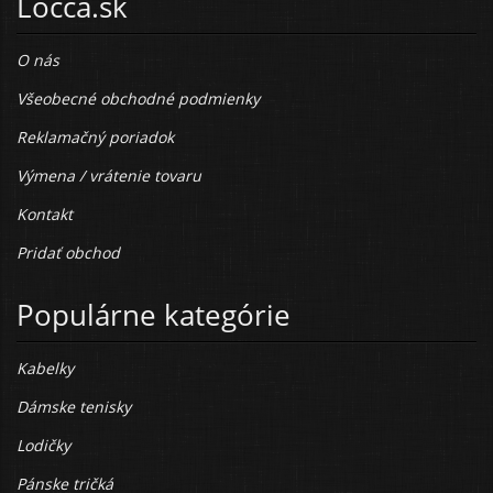
Locca.sk
O nás
Všeobecné obchodné podmienky
Reklamačný poriadok
Výmena / vrátenie tovaru
Kontakt
Pridať obchod
Populárne kategórie
Kabelky
Dámske tenisky
Lodičky
Pánske tričká