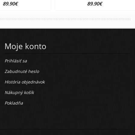
89.90€
89.90€
Moje konto
Prihlásiť sa
Zabudnuté heslo
História objednávok
Nákupný košík
Pokladňa