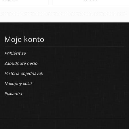
Moje konto
Prihlásiť sa
Zabudnuté heslo
História objednávok
Nákupný košík
Pokladňa