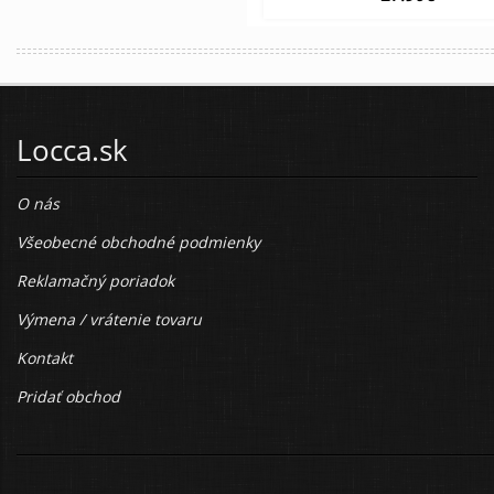
Locca.sk
O nás
Všeobecné obchodné podmienky
Reklamačný poriadok
Výmena / vrátenie tovaru
Kontakt
Pridať obchod