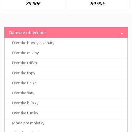
89.90€
89.90€
Dámske oblečenie
Dámske bundy a kabáty
Dámske mikiny
Dámske tričká
Dámske topy
Dámske tielka
Dámske šaty
Dámske blúzky
Dámske tuniky
Móda pre moletky