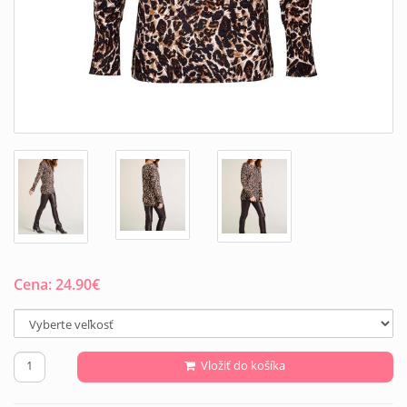
Cena:
24.90
€
Vložiť do košíka