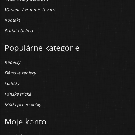
Výmena / vrátenie tovaru
Kontakt
Pridať obchod
Populárne kategórie
Kabelky
Dámske tenisky
Lodičky
Pánske tričká
Móda pre moletky
Moje konto