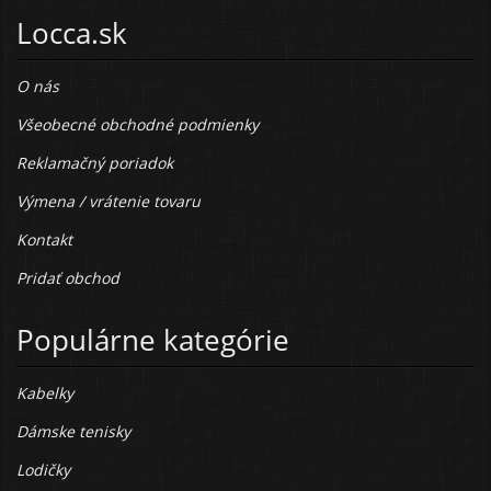
Locca.sk
O nás
Všeobecné obchodné podmienky
Reklamačný poriadok
Výmena / vrátenie tovaru
Kontakt
Pridať obchod
Populárne kategórie
Kabelky
Dámske tenisky
Lodičky