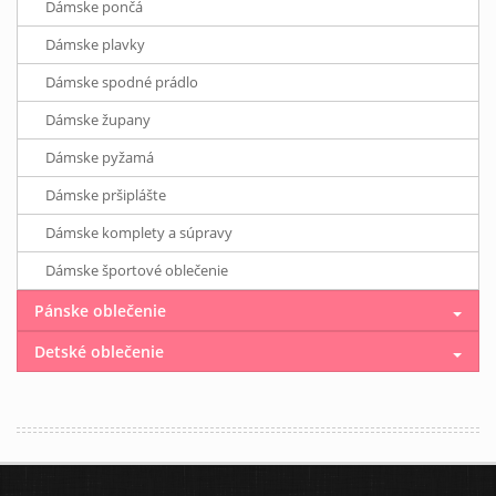
Dámske pončá
Dámske plavky
Dámske spodné prádlo
Dámske župany
Dámske pyžamá
Dámske pršiplášte
Dámske komplety a súpravy
Dámske športové oblečenie
Pánske oblečenie
Detské oblečenie