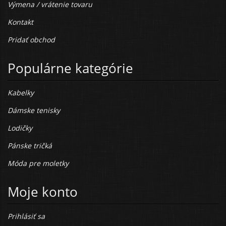
Výmena / vrátenie tovaru
Kontakt
Pridať obchod
Populárne kategórie
Kabelky
Dámske tenisky
Lodičky
Pánske tričká
Móda pre moletky
Moje konto
Prihlásiť sa