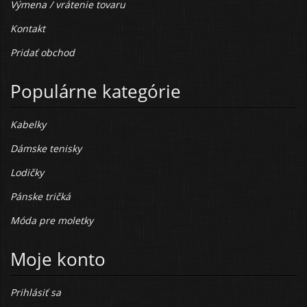
Výmena / vrátenie tovaru
Kontakt
Pridať obchod
Populárne kategórie
Kabelky
Dámske tenisky
Lodičky
Pánske tričká
Móda pre moletky
Moje konto
Prihlásiť sa