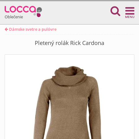
Oblečenie
MENU
Dámske svetre a pulóvre
Pletený rolák Rick Cardona