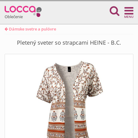
Oblečenie
MENU
Dámske svetre a pulóvre
Pletený sveter so strapcami HEINE - B.C.