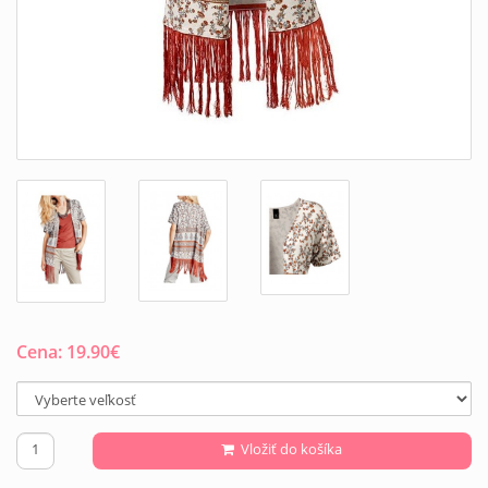
Cena:
19.90
€
Vložiť do košíka