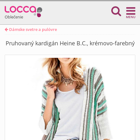
Oblečenie
MENU
Dámske svetre a pulóvre
Pruhovaný kardigán Heine B.C., krémovo-farebný