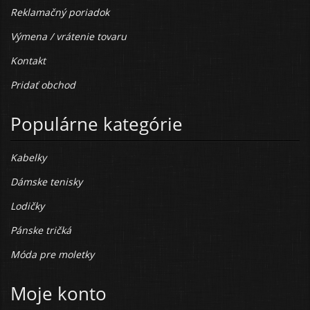
Reklamačný poriadok
Výmena / vrátenie tovaru
Kontakt
Pridať obchod
Populárne kategórie
Kabelky
Dámske tenisky
Lodičky
Pánske tričká
Móda pre moletky
Moje konto