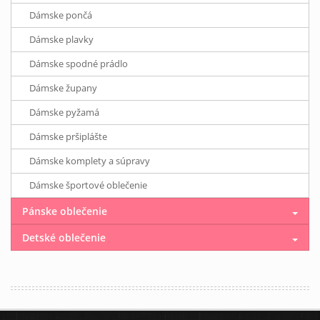
Dámske pončá
Dámske plavky
Dámske spodné prádlo
Dámske župany
Dámske pyžamá
Dámske pršiplášte
Dámske komplety a súpravy
Dámske športové oblečenie
Pánske oblečenie
Detské oblečenie