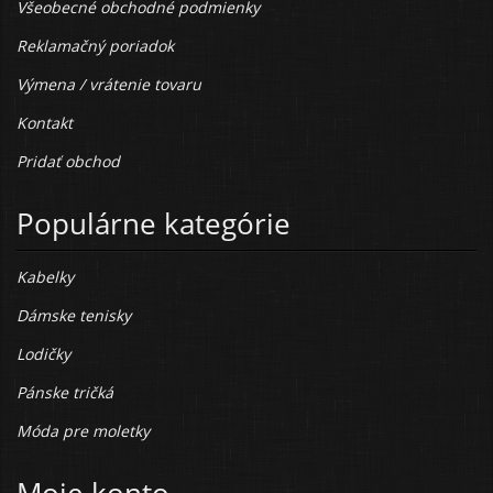
Všeobecné obchodné podmienky
Reklamačný poriadok
Výmena / vrátenie tovaru
Kontakt
Pridať obchod
Populárne kategórie
Kabelky
Dámske tenisky
Lodičky
Pánske tričká
Móda pre moletky