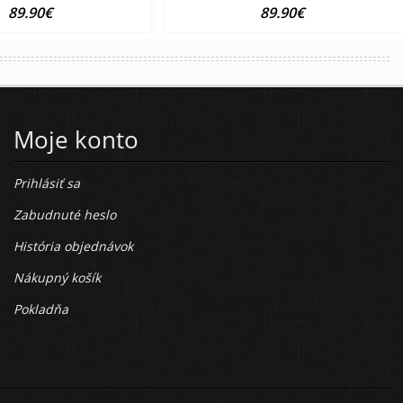
89.90€
89.90€
Moje konto
Prihlásiť sa
Zabudnuté heslo
História objednávok
Nákupný košík
Pokladňa