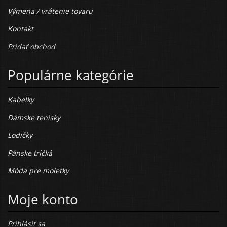
Výmena / vrátenie tovaru
Kontakt
Pridať obchod
Populárne kategórie
Kabelky
Dámske tenisky
Lodičky
Pánske tričká
Móda pre moletky
Moje konto
Prihlásiť sa