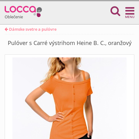
Oblečenie
MENU
Dámske svetre a pulóvre
Pulóver s Carré výstrihom Heine B. C., oranžový