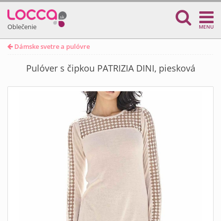
Oblečenie
MENU
Dámske svetre a pulóvre
Pulóver s čipkou PATRIZIA DINI, piesková