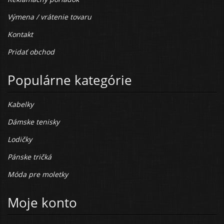
Výmena / vrátenie tovaru
Kontakt
Pridať obchod
Populárne kategórie
Kabelky
Dámske tenisky
Lodičky
Pánske tričká
Móda pre moletky
Moje konto