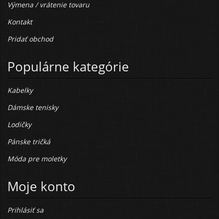
Výmena / vrátenie tovaru
Kontakt
Pridať obchod
Populárne kategórie
Kabelky
Dámske tenisky
Lodičky
Pánske tričká
Móda pre moletky
Moje konto
Prihlásiť sa