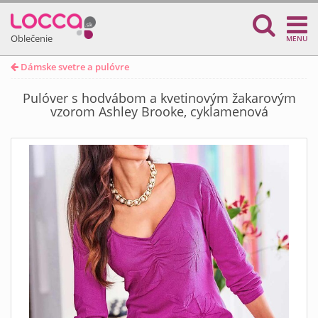
Oblečenie
MENU
Dámske svetre a pulóvre
Pulóver s hodvábom a kvetinovým žakarovým
vzorom Ashley Brooke, cyklamenová