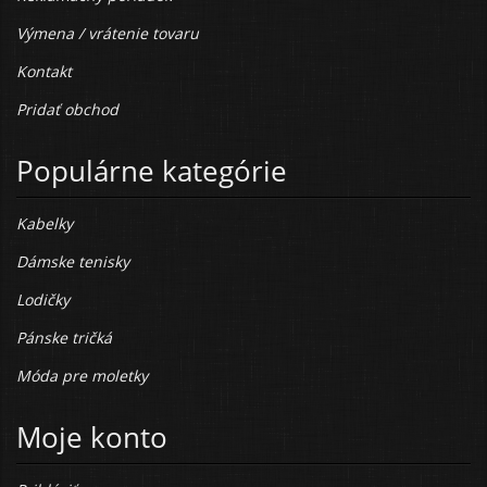
Výmena / vrátenie tovaru
Kontakt
Pridať obchod
Populárne kategórie
Kabelky
Dámske tenisky
Lodičky
Pánske tričká
Móda pre moletky
Moje konto