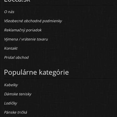
O nás
Všeobecné obchodné podmienky
Reklamačný poriadok
Výmena / vrátenie tovaru
Kontakt
Pridať obchod
Populárne kategórie
Kabelky
Dámske tenisky
Lodičky
Pánske tričká