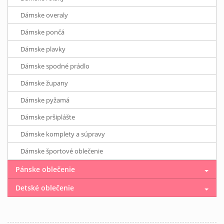
Dámske overaly
Dámske pončá
Dámske plavky
Dámske spodné prádlo
Dámske župany
Dámske pyžamá
Dámske pršiplášte
Dámske komplety a súpravy
Dámske športové oblečenie
Pánske oblečenie
Detské oblečenie