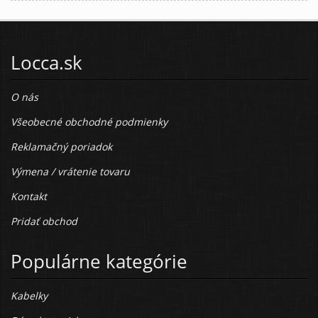
Locca.sk
O nás
Všeobecné obchodné podmienky
Reklamačný poriadok
Výmena / vrátenie tovaru
Kontakt
Pridať obchod
Populárne kategórie
Kabelky