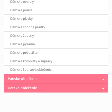
Dámske overaly
Dámske pončá
Dámske plavky
Dámske spodné prádlo
Dámske župany
Dámske pyžamá
Dámske pršiplášte
Dámske komplety a súpravy
Dámske športové oblečenie
Pánske oblečenie
Detské oblečenie