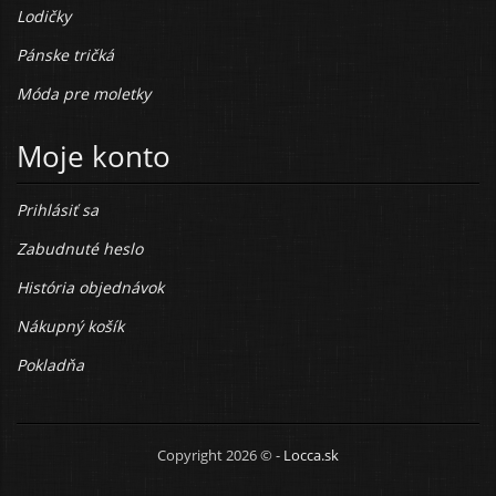
Lodičky
Pánske tričká
Móda pre moletky
Moje konto
Prihlásiť sa
Zabudnuté heslo
História objednávok
Nákupný košík
Pokladňa
Copyright 2026 © -
Locca.sk