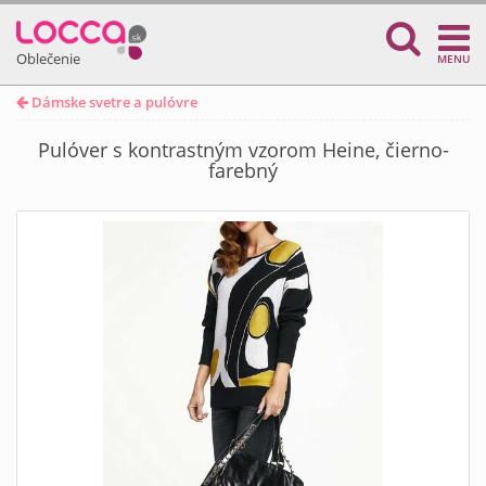
Oblečenie
MENU
Dámske svetre a pulóvre
Pulóver s kontrastným vzorom Heine, čierno-
farebný