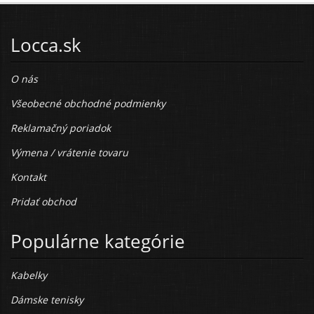
Locca.sk
O nás
Všeobecné obchodné podmienky
Reklamačný poriadok
Výmena / vrátenie tovaru
Kontakt
Pridať obchod
Populárne kategórie
Kabelky
Dámske tenisky