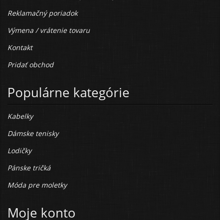
Reklamačný poriadok
Výmena / vrátenie tovaru
Kontakt
Pridať obchod
Populárne kategórie
Kabelky
Dámske tenisky
Lodičky
Pánske tričká
Móda pre moletky
Moje konto