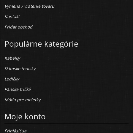
Výmena / vrátenie tovaru
Kontakt
Pridať obchod
Populárne kategórie
Kabelky
Dámske tenisky
Lodičky
Pánske tričká
Móda pre moletky
Moje konto
Prihlásiť sa