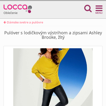
Oblečenie
MENU
Dámske svetre a pulóvre
Pulóver s lodičkovým výstrihom a zipsami Ashley
Brooke, žltý