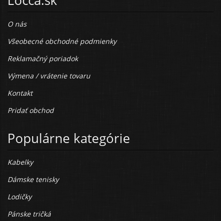
O nás
Všeobecné obchodné podmienky
Reklamačný poriadok
Výmena / vrátenie tovaru
Kontakt
Pridať obchod
Populárne kategórie
Kabelky
Dámske tenisky
Lodičky
Pánske tričká