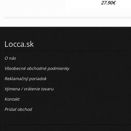
27.90€
Locca.sk
O nás
Všeobecné obchodné podmienky
Reklamačný poriadok
Výmena / vrátenie tovaru
Kontakt
Pridať obchod