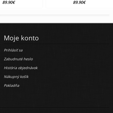
89.90€
89.90€
Moje konto
Prihlásiť sa
Zabudnuté heslo
História objednávok
Nákupný košík
Pokladňa