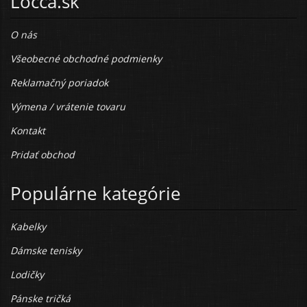
Locca.sk
O nás
Všeobecné obchodné podmienky
Reklamačný poriadok
Výmena / vrátenie tovaru
Kontakt
Pridať obchod
Populárne kategórie
Kabelky
Dámske tenisky
Lodičky
Pánske tričká