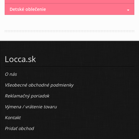
Detské oblečenie
Locca.sk
O nás
Všeobecné obchodné podmienky
Reklamačný poriadok
Výmena / vrátenie tovaru
Kontakt
Pridať obchod