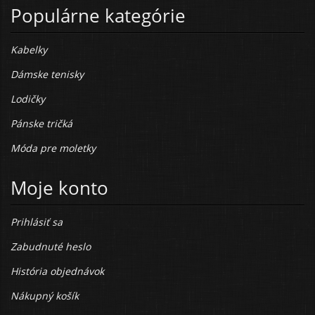
Populárne kategórie
Kabelky
Dámske tenisky
Lodičky
Pánske tričká
Móda pre moletky
Moje konto
Prihlásiť sa
Zabudnuté heslo
História objednávok
Nákupný košík