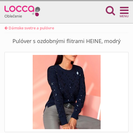
Oblečenie
MENU
Dámske svetre a pulóvre
Pulóver s ozdobnými flitrami HEINE, modrý