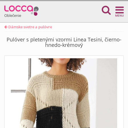
Oblečenie
MENU
Dámske svetre a pulóvre
Pulóver s pletenými vzormi Linea Tesini, čierno-
hnedo-krémový