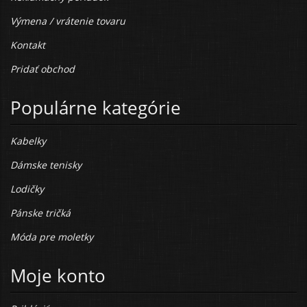
Výmena / vrátenie tovaru
Kontakt
Pridať obchod
Populárne kategórie
Kabelky
Dámske tenisky
Lodičky
Pánske tričká
Móda pre moletky
Moje konto