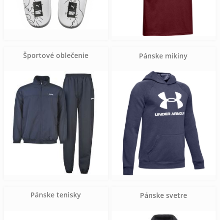
Športové oblečenie
Pánske mikiny
Pánske tenisky
Pánske svetre