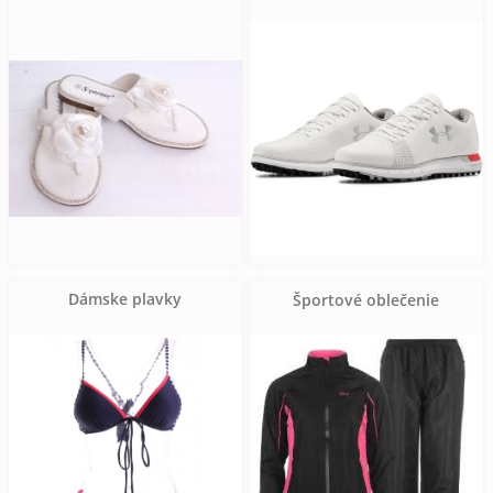
Dámske plavky
Športové oblečenie