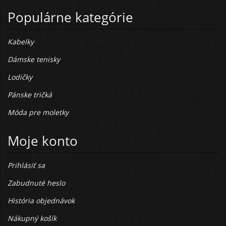
Populárne kategórie
Kabelky
Dámske tenisky
Lodičky
Pánske tričká
Móda pre moletky
Moje konto
Prihlásiť sa
Zabudnuté heslo
História objednávok
Nákupný košík