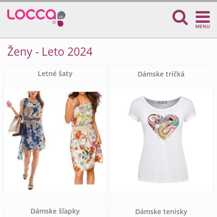
MENU
Ženy - Leto 2024
Letné šaty
Dámske tričká
Dámske šľapky
Dámske tenisky