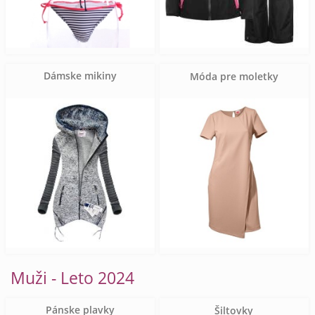
Dámske mikiny
Móda pre moletky
Muži - Leto 2024
Pánske plavky
Šiltovky