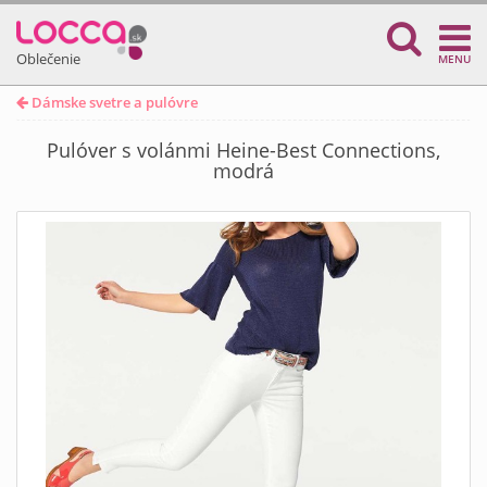
Oblečenie
MENU
Dámske svetre a pulóvre
Pulóver s volánmi Heine-Best Connections,
modrá