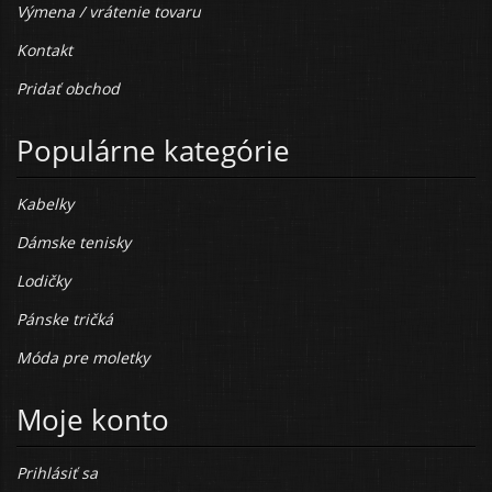
Výmena / vrátenie tovaru
Kontakt
Pridať obchod
Populárne kategórie
Kabelky
Dámske tenisky
Lodičky
Pánske tričká
Móda pre moletky
Moje konto
Prihlásiť sa