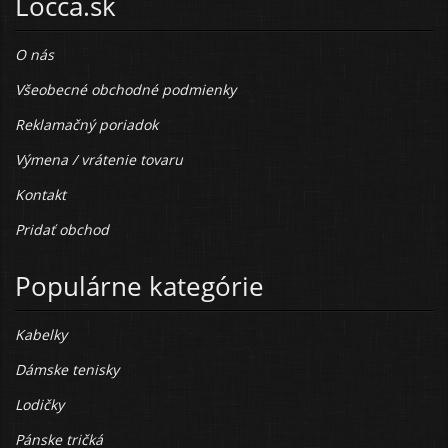
Locca.sk
O nás
Všeobecné obchodné podmienky
Reklamačný poriadok
Výmena / vrátenie tovaru
Kontakt
Pridať obchod
Populárne kategórie
Kabelky
Dámske tenisky
Lodičky
Pánske tričká