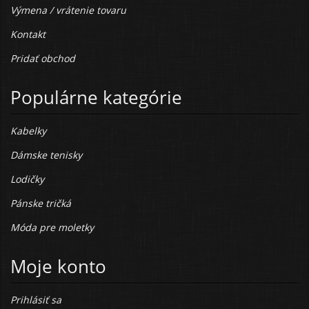
Výmena / vrátenie tovaru
Kontakt
Pridať obchod
Populárne kategórie
Kabelky
Dámske tenisky
Lodičky
Pánske tričká
Móda pre moletky
Moje konto
Prihlásiť sa