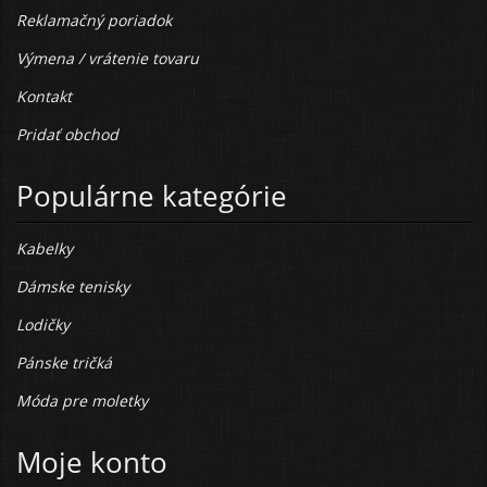
Reklamačný poriadok
Výmena / vrátenie tovaru
Kontakt
Pridať obchod
Populárne kategórie
Kabelky
Dámske tenisky
Lodičky
Pánske tričká
Móda pre moletky
Moje konto