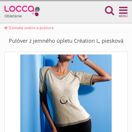
Oblečenie
MENU
Dámske svetre a pulóvre
Pulóver z jemného úpletu Création L, piesková