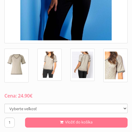
Cena:
24.90
€
Vložiť do košíka