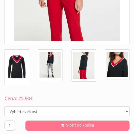
Cena:
25.90
€
Vložiť do košíka