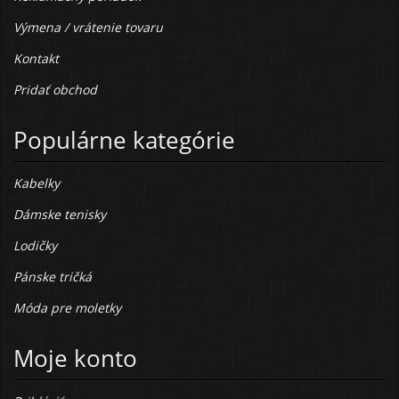
Výmena / vrátenie tovaru
Kontakt
Pridať obchod
Populárne kategórie
Kabelky
Dámske tenisky
Lodičky
Pánske tričká
Móda pre moletky
Moje konto