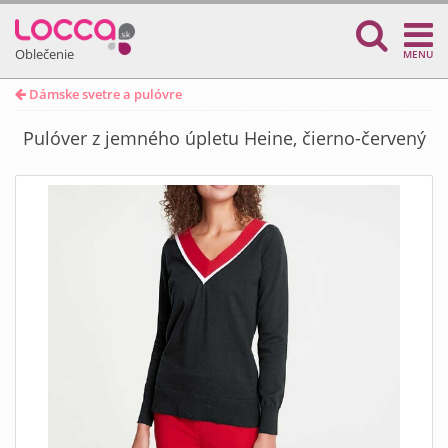
Oblečenie
MENU
Dámske svetre a pulóvre
Pulóver z jemného úpletu Heine, čierno-červený