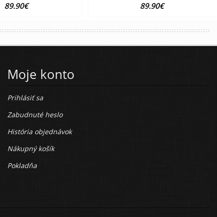
89.90€
89.90€
Moje konto
Prihlásiť sa
Zabudnuté heslo
História objednávok
Nákupný košík
Pokladňa