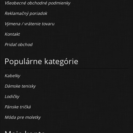
Všeobecné obchodné podmienky
Reklamačný poriadok
Výmena / vrátenie tovaru
Kontakt
Pridať obchod
Populárne kategórie
Kabelky
Dámske tenisky
Lodičky
Pánske tričká
Móda pre moletky