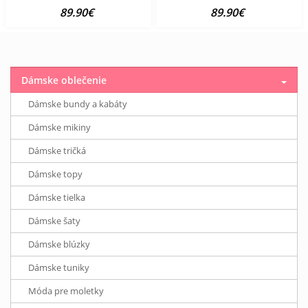
89.90€
89.90€
Dámske oblečenie
Dámske bundy a kabáty
Dámske mikiny
Dámske tričká
Dámske topy
Dámske tielka
Dámske šaty
Dámske blúzky
Dámske tuniky
Móda pre moletky