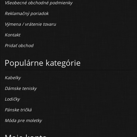
Všeobecné obchodné podmienky
Reklamačný poriadok
Výmena / vrátenie tovaru
Kontakt
Pridať obchod
Populárne kategórie
Kabelky
Dámske tenisky
Lodičky
Pánske tričká
Móda pre moletky