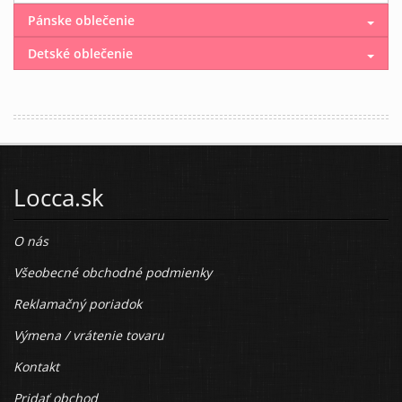
Pánske oblečenie
Detské oblečenie
Locca.sk
O nás
Všeobecné obchodné podmienky
Reklamačný poriadok
Výmena / vrátenie tovaru
Kontakt
Pridať obchod