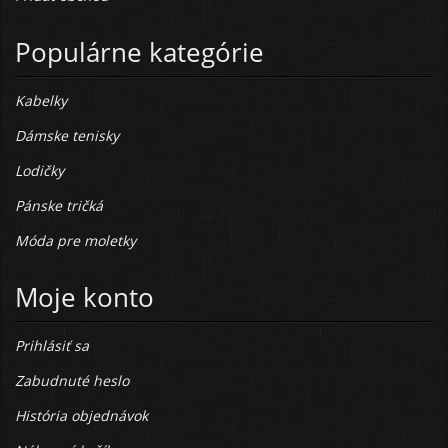
Populárne kategórie
Kabelky
Dámske tenisky
Lodičky
Pánske tričká
Móda pre moletky
Moje konto
Prihlásiť sa
Zabudnuté heslo
História objednávok