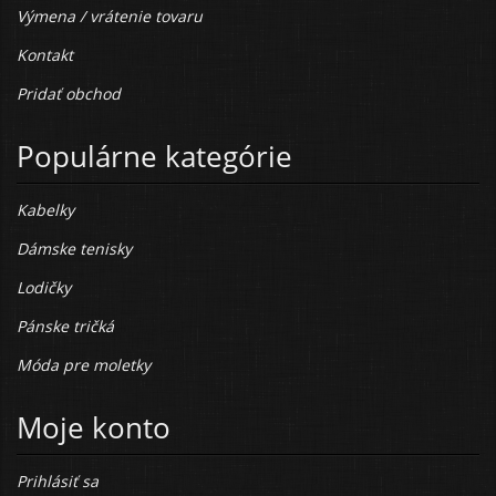
Výmena / vrátenie tovaru
Kontakt
Pridať obchod
Populárne kategórie
Kabelky
Dámske tenisky
Lodičky
Pánske tričká
Móda pre moletky
Moje konto
Prihlásiť sa