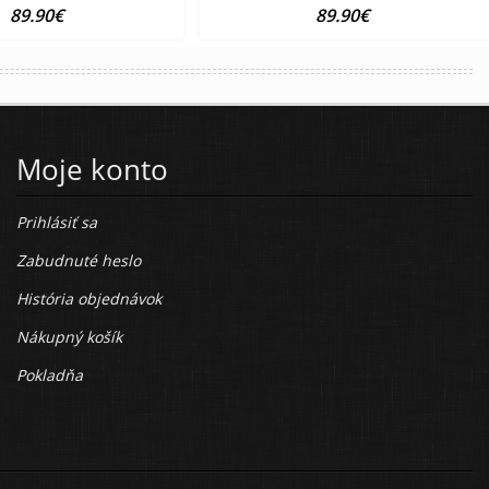
89.90€
89.90€
Moje konto
Prihlásiť sa
Zabudnuté heslo
História objednávok
Nákupný košík
Pokladňa