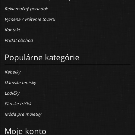
Reklamačný poriadok
Výmena / vrátenie tovaru
Kontakt
Pridať obchod
Populárne kategórie
Kabelky
Dámske tenisky
Lodičky
Pánske tričká
Móda pre moletky
Moje konto