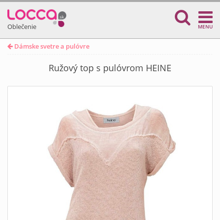
Oblečenie
MENU
Dámske svetre a pulóvre
Ružový top s pulóvrom HEINE