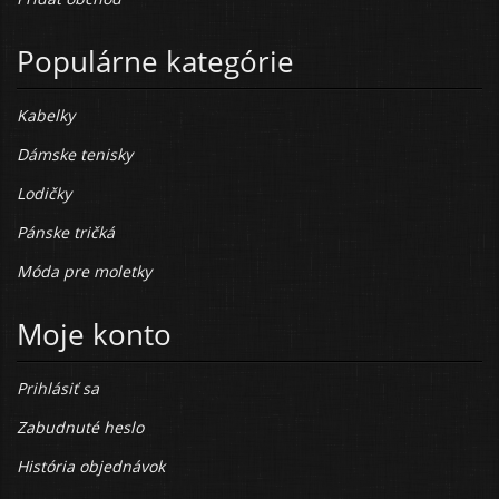
Populárne kategórie
Kabelky
Dámske tenisky
Lodičky
Pánske tričká
Móda pre moletky
Moje konto
Prihlásiť sa
Zabudnuté heslo
História objednávok