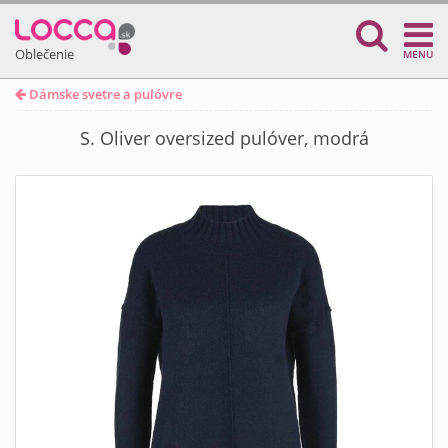
Oblečenie
MENU
Dámske svetre a pulóvre
S. Oliver oversized pulóver, modrá