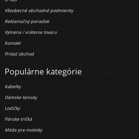
Všeobecné obchodné podmienky
Reklamačný poriadok
Výmena / vrátenie tovaru
Kontakt
Pridať obchod
Populárne kategórie
Kabelky
Dámske tenisky
Lodičky
Pánske tričká
Móda pre moletky