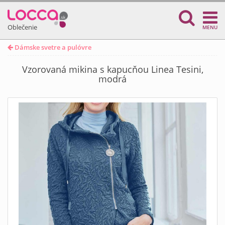
Oblečenie
MENU
Dámske svetre a pulóvre
Vzorovaná mikina s kapucňou Linea Tesini,
modrá