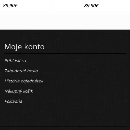
89.90€
89.90€
Moje konto
Prihlásiť sa
Zabudnuté heslo
História objednávok
Nákupný košík
Pokladňa